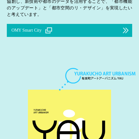
協創し、新技術や都市のデータを活用することで、「都市機能
のアップデート」と「都市空間のリ・デザイン」を実現したい
と考えています。
OMY Smart City