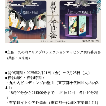
■主催：丸の内エリアプロジェクションマッピング実行委員会
（共催：東京都）
■開催期間：2025年2月21日（金）〜 2月25日（火）
■投影場所・投影時間：
・丸の内ビルディング内壁面（東京都千代田区丸の内2-
4-1）
18時00分から21時00分まで ※1日12回 各回10分程
度
・有楽町イトシア外壁面（東京都千代田区有楽町2-7-1）