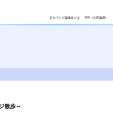
まちづくり協議会とは
PPP（公民協調）
ジ散歩～