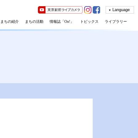
▼
まちの紹介
まちの活動
情報誌「On!」
トピックス
ライブラリー